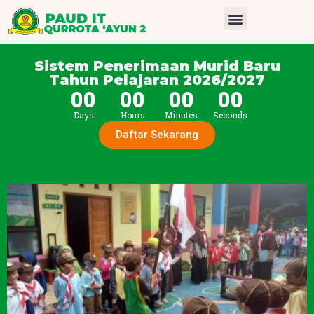
Sistem Penerimaan Murid Baru
Tahun Pelajaran 2026/2027
00
00
00
00
Days
Hours
Minutes
Seconds
Daftar Sekarang