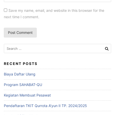
Save my name, email, and website in this browser for the
next time I comment.
RECENT POSTS
Biaya Daftar Ulang
Program SAHABAT-QU
Kegiatan Membuat Pesawat
Pendaftaran TKIT Qurrota A’yun II TP. 2024/2025