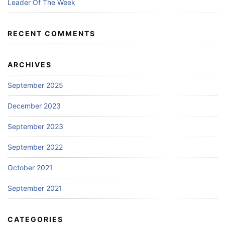
Leader Of The Week
RECENT COMMENTS
ARCHIVES
September 2025
December 2023
September 2023
September 2022
October 2021
September 2021
CATEGORIES