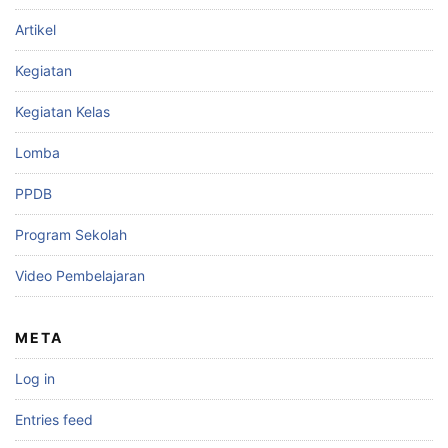
Artikel
Kegiatan
Kegiatan Kelas
Lomba
PPDB
Program Sekolah
Video Pembelajaran
META
Log in
Entries feed