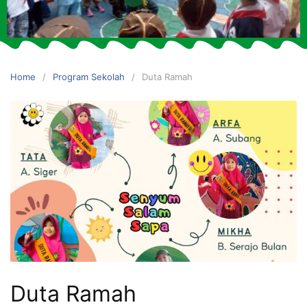
Home
Program Sekolah
Duta Ramah
Duta Ramah