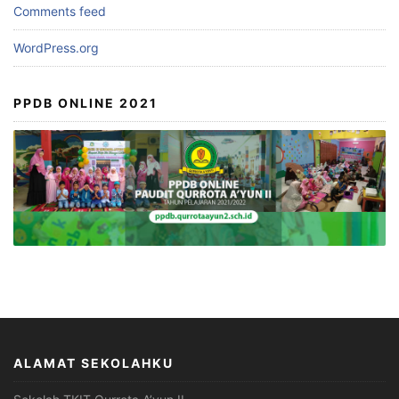
Comments feed
WordPress.org
PPDB ONLINE 2021
ALAMAT SEKOLAHKU