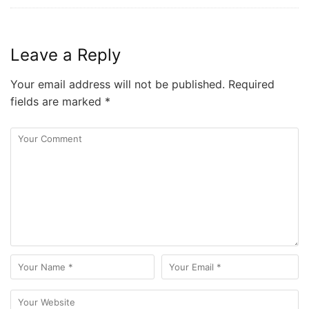
Leave a Reply
Your email address will not be published.
Required
fields are marked
*