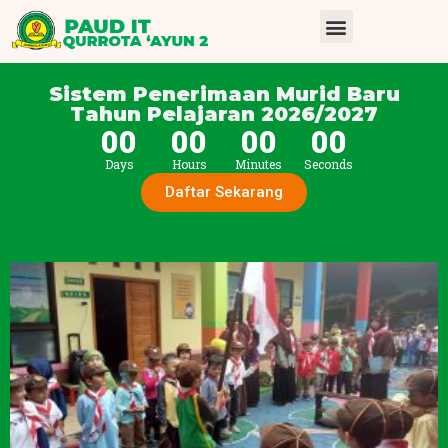
Sistem Penerimaan Murid Baru
Tahun Pelajaran 2026/2027
00
00
00
00
Days
Hours
Minutes
Seconds
Daftar Sekarang