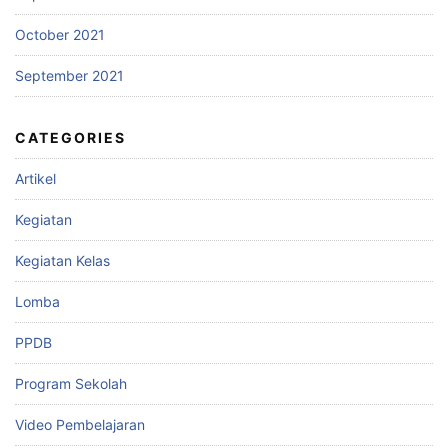
October 2021
September 2021
CATEGORIES
Artikel
Kegiatan
Kegiatan Kelas
Lomba
PPDB
Program Sekolah
Video Pembelajaran