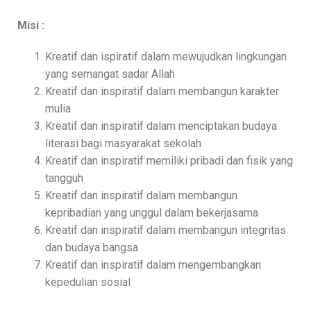
Misi :
Kreatif dan ispiratif dalam mewujudkan lingkungan
yang semangat sadar Allah
Kreatif dan inspiratif dalam membangun karakter
mulia
Kreatif dan inspiratif dalam menciptakan budaya
literasi bagi masyarakat sekolah
Kreatif dan inspiratif memiliki pribadi dan fisik yang
tangguh
Kreatif dan inspiratif dalam membangun
kepribadian yang unggul dalam bekerjasama
Kreatif dan inspiratif dalam membangun integritas
dan budaya bangsa
Kreatif dan inspiratif dalam mengembangkan
kepedulian sosial