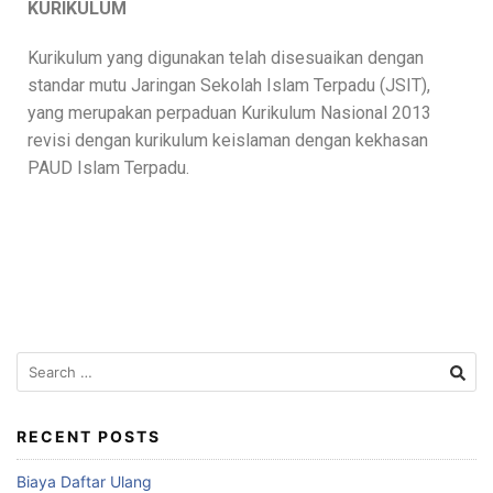
KURIKULUM
Kurikulum yang digunakan telah disesuaikan dengan
standar mutu Jaringan Sekolah Islam Terpadu (JSIT),
yang merupakan perpaduan Kurikulum Nasional 2013
revisi dengan kurikulum keislaman dengan kekhasan
PAUD Islam Terpadu.
RECENT POSTS
Biaya Daftar Ulang