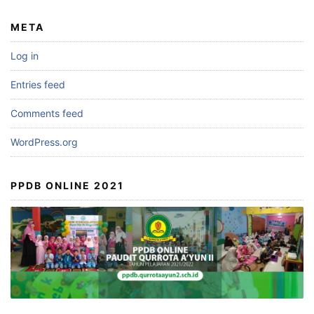
META
Log in
Entries feed
Comments feed
WordPress.org
PPDB ONLINE 2021