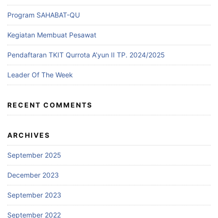
Program SAHABAT-QU
Kegiatan Membuat Pesawat
Pendaftaran TKIT Qurrota A’yun II TP. 2024/2025
Leader Of The Week
RECENT COMMENTS
ARCHIVES
September 2025
December 2023
September 2023
September 2022