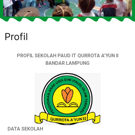
Profil
PROFIL SEKOLAH PAUD IT QURROTA A’YUN II
BANDAR LAMPUNG
DATA SEKOLAH