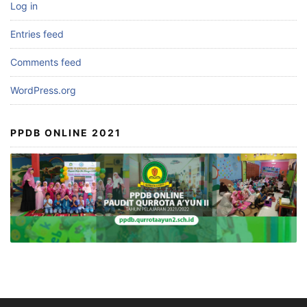
Log in
Entries feed
Comments feed
WordPress.org
PPDB ONLINE 2021