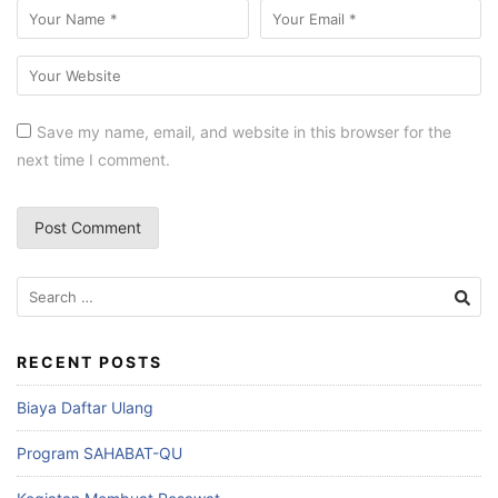
Save my name, email, and website in this browser for the
next time I comment.
RECENT POSTS
Biaya Daftar Ulang
Program SAHABAT-QU