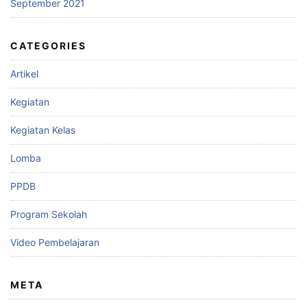
September 2021
CATEGORIES
Artikel
Kegiatan
Kegiatan Kelas
Lomba
PPDB
Program Sekolah
Video Pembelajaran
META