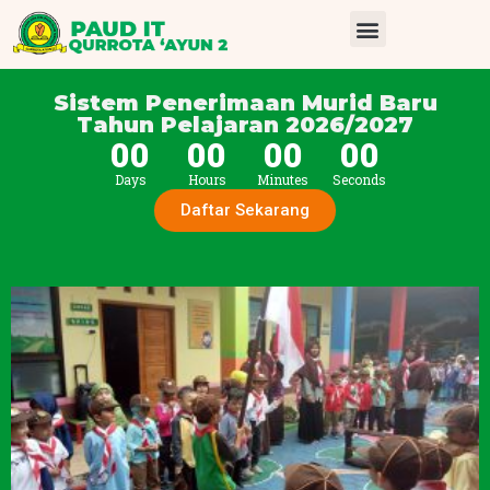
Sistem Penerimaan Murid Baru
Tahun Pelajaran 2026/2027
00
00
00
00
Days
Hours
Minutes
Seconds
Daftar Sekarang