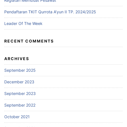
Kegiatan Membuat Pesawat
Pendaftaran TKIT Qurrota A’yun II TP. 2024/2025
Leader Of The Week
RECENT COMMENTS
ARCHIVES
September 2025
December 2023
September 2023
September 2022
October 2021