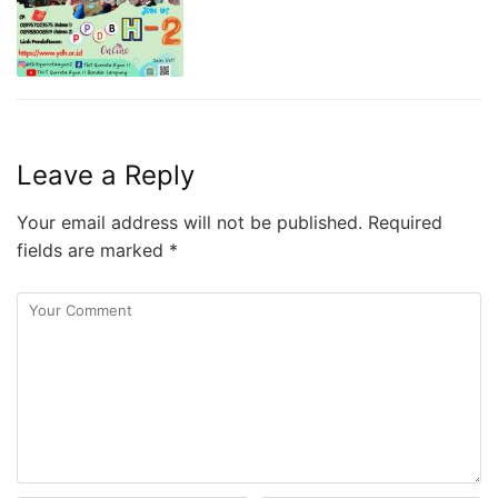
Leave a Reply
Your email address will not be published.
Required
fields are marked
*